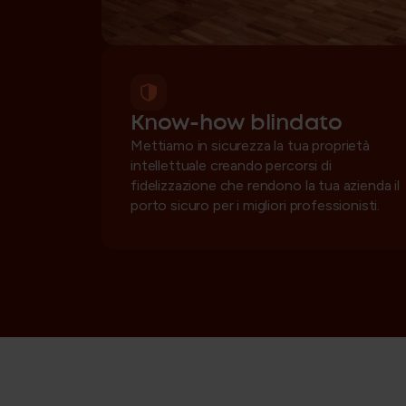
Know-how blindato
Mettiamo in sicurezza la tua proprietà
intellettuale creando percorsi di
fidelizzazione che rendono la tua azienda il
porto sicuro per i migliori professionisti.