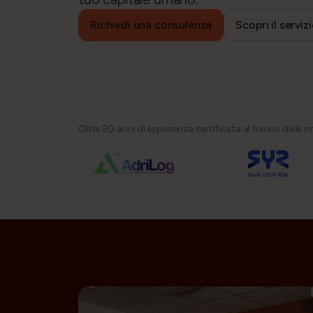
Richiedi una consulenza
Scopri il serviz
Oltre 20 anni di esperienza certificata al fianco delle i