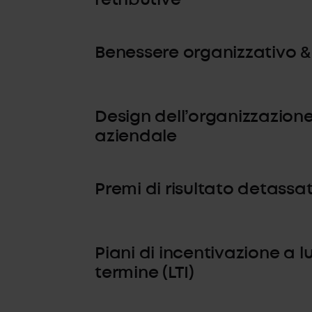
Benessere organizzativo &
Design dell’organizzazion
aziendale
Premi di risultato detassat
Piani di incentivazione a 
termine (LTI)