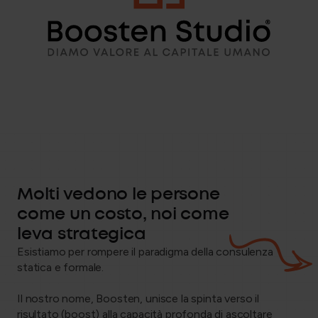
Molti vedono le persone
come un costo, noi come
leva strategica
Esistiamo per rompere il paradigma della consulenza
statica e formale.
Il nostro nome, Boosten, unisce la spinta verso il
risultato (boost) alla capacità profonda di ascoltare