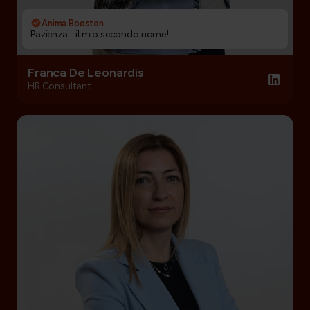
Anima Boosten
Pazienza... il mio secondo nome!
Franca De Leonardis
HR Consultant