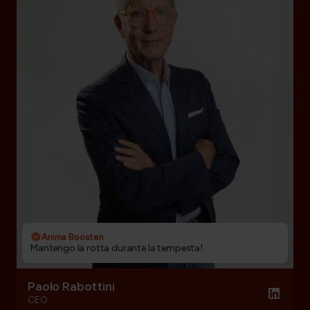
Anima Boosten
Mantengo la rotta durante la tempesta!
Paolo Rabottini
CEO