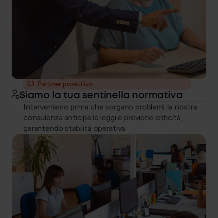
03. Partner proattivo
Siamo la tua sentinella normativa
Interveniamo prima che sorgano problemi: la nostra
consulenza anticipa le leggi e previene criticità,
garantendo stabilità operativa.