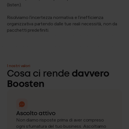
(listen).
Risolviamo l’incertezza normativa e l’inefficienza
organizzativa partendo dalle tue reali necessità, non da
pacchetti predefiniti.
I nostri valori
Cosa ci rende
davvero
Boosten
Ascolto attivo
Non diamo risposte prima di aver compreso
ogni sfumatura del tuo business. Ascoltiamo