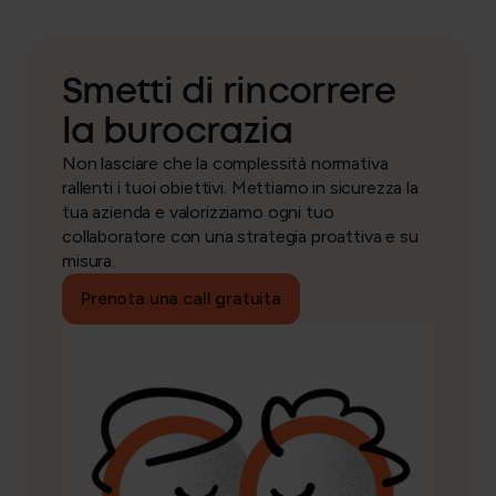
Smetti di rincorrere
la burocrazia
Non lasciare che la complessità normativa
rallenti i tuoi obiettivi. Mettiamo in sicurezza la
tua azienda e valorizziamo ogni tuo
collaboratore con una strategia proattiva e su
misura.
Prenota una call gratuita