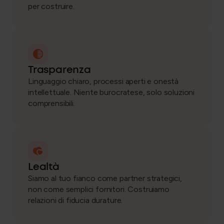
per costruire.
Trasparenza
Linguaggio chiaro, processi aperti e onestà
intellettuale. Niente burocratese, solo soluzioni
comprensibili.
Lealtà
Siamo al tuo fianco come partner strategici,
non come semplici fornitori. Costruiamo
relazioni di fiducia durature.