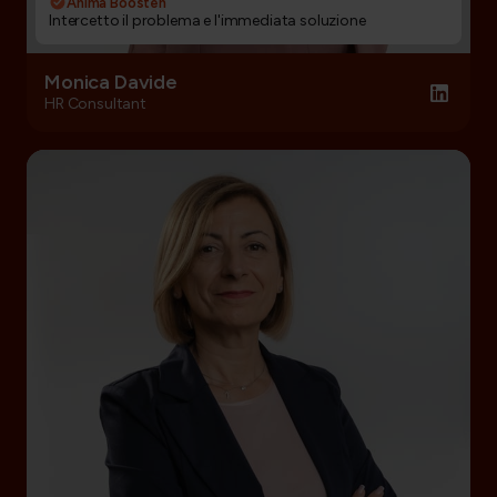
Anima Boosten
Intercetto il problema e l'immediata soluzione
Monica Davide
HR Consultant