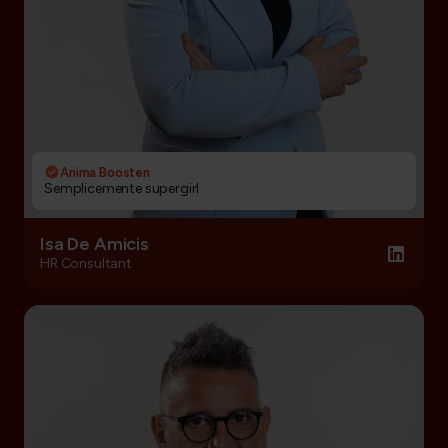
Anima Boosten
Semplicemente supergirl
Isa De Amicis
HR Consultant