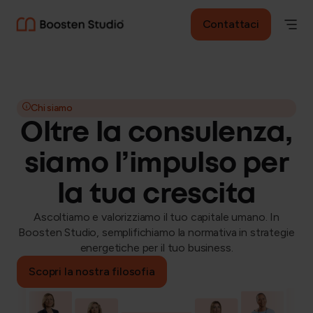
Contattaci
Chi siamo
Oltre la consulenza,
siamo l’impulso per
la tua crescita
Ascoltiamo e valorizziamo il tuo capitale umano. In
Boosten Studio, semplifichiamo la normativa in strategie
energetiche per il tuo business.
Scopri la nostra filosofia