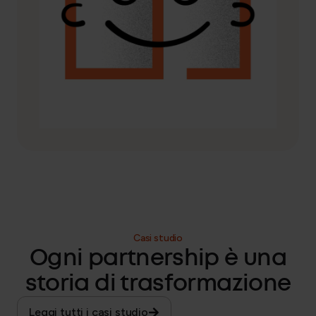
Casi studio
Ogni partnership è una
storia di trasformazione
Leggi tutti i casi studio