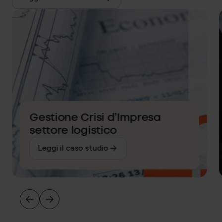
Gestione Crisi d’Impresa
settore logistico
Leggi il caso studio