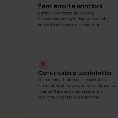
Zero errori e sanzioni
Elimina l’incertezza dai cedolini.
Garantiamo un payroll impeccabile che
riduce il rischio di errori e sanzioni.
Continuità e scalabilità
Garantiamo stabilità del servizio tutto
l’anno, eliminando la dipendenza da risorse
interne. Una struttura flessibile che
supporta ogni fase di espansione.