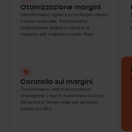
Ottimizzazione margini
Identifichiamo sgravi e incentivi per ridurre
il cuneo aziendale. Trasformiamo
l’elaborazione paghe in una leva di
risparmio per migliorare il cash-flow.
Controllo sui margini
Trasformiamo i dati in informazioni
strategiche. I report monitorano il costo
del lavoro in tempo reale per decisioni
basate sui fatti.