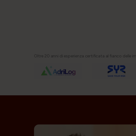
Oltre 20 anni di esperienza certificata al fianco delle i