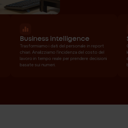
Business intelligence
Trasformiamo i dati del personale in report
chiari. Analizziamo l’incidenza del costo del
lavoro in tempo reale per prendere decisioni
basate sui numeri.