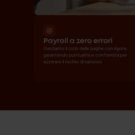
Payroll a zero errori
Gestiamo il ciclo delle paghe con rigore,
garantendo puntualità e conformità per
azzerare il rischio di sanzioni.