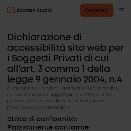
Contattaci
Dichiarazione di
accessibilità sito web per
i Soggetti Privati di cui
all’art. 3 comma 1 della
legge 9 gennaio 2004, n.4
Ci impegniamo a rendere il proprio sito Web accessibile,
conformemente alla legge 9 gennaio 2004, n. 4. La
presente dichiarazione di accessibilità si applica a:
https://www.boostenstudio.it
Stato di conformità:
Parzialmente conforme