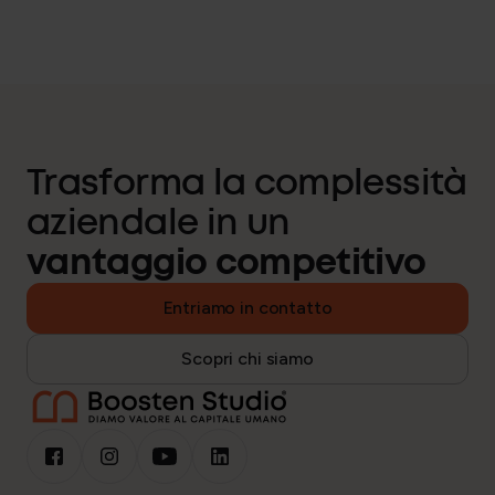
Trasforma la complessità
aziendale in un
vantaggio competitivo
Entriamo in contatto
Scopri chi siamo