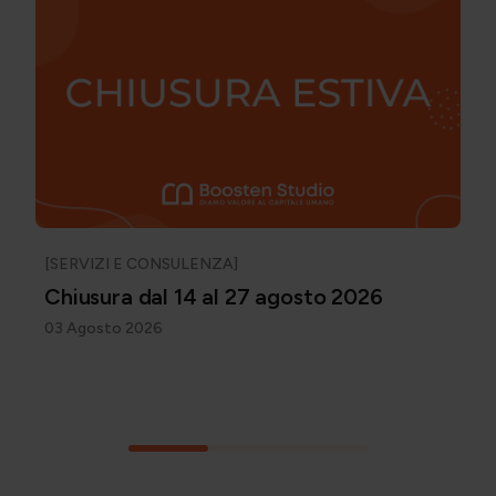
[SERVIZI E CONSULENZA]
Chiusura dal 14 al 27 agosto 2026
03 Agosto 2026