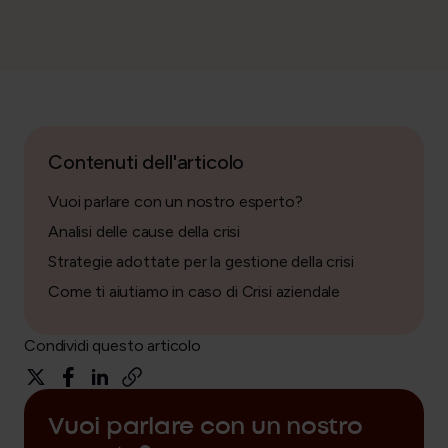
Contenuti dell'articolo
Vuoi parlare con un nostro esperto?
Analisi delle cause della crisi
Strategie adottate per la gestione della crisi
Come ti aiutiamo in caso di Crisi aziendale
Condividi questo articolo
Vuoi parlare con un nostro