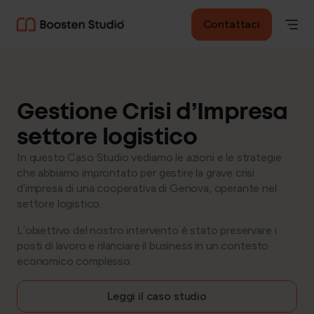
Contattaci
Gestione Crisi d’Impresa
settore logistico
In questo Caso Studio vediamo le azioni e le strategie
che abbiamo improntato per gestire la grave crisi
d’impresa di una cooperativa di Genova, operante nel
settore logistico.
L’obiettivo del nostro intervento è stato preservare i
posti di lavoro e rilanciare il business in un contesto
economico complesso.
Leggi il caso studio