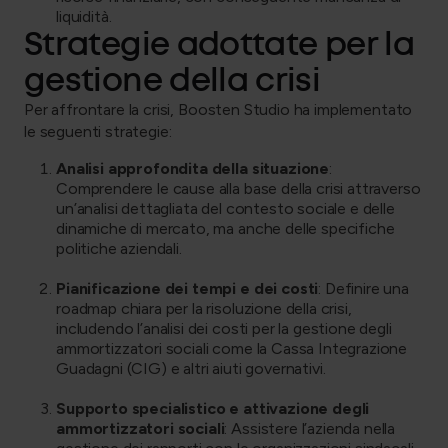
liquidità.
Strategie adottate per la
gestione della crisi
Per affrontare la crisi, Boosten Studio ha implementato
le seguenti strategie:
Analisi approfondita della situazione
:
Comprendere le cause alla base della crisi attraverso
un’analisi dettagliata del contesto sociale e delle
dinamiche di mercato, ma anche delle specifiche
politiche aziendali.
Pianificazione dei tempi e dei costi
: Definire una
roadmap chiara per la risoluzione della crisi,
includendo l’analisi dei costi per la gestione degli
ammortizzatori sociali come la Cassa Integrazione
Guadagni (CIG) e altri aiuti governativi.
Supporto specialistico e attivazione degli
ammortizzatori sociali
: Assistere l’azienda nella