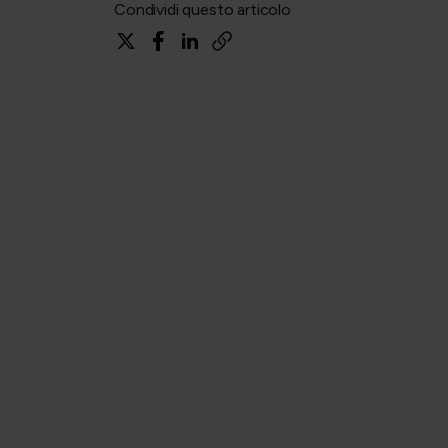
Condividi questo articolo