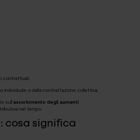
i contrattuali;
o individuale o dalla contrattazione collettiva.
 sull’
assorbimento degli aumenti
etributive nel tempo.
 cosa significa