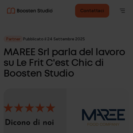
Contattaci
Partner
Pubblicato il 24 Settembre 2025
MAREE Srl parla del lavoro
su Le Frit C'est Chic di
Boosten Studio