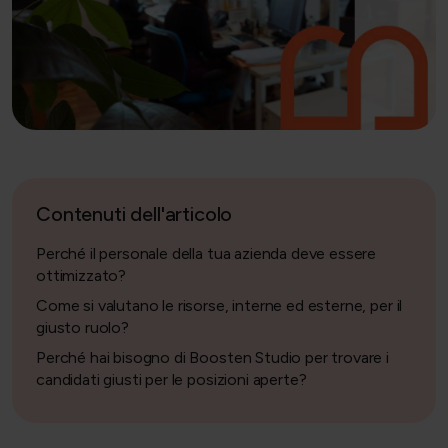
Contenuti dell'articolo
Perché il personale della tua azienda deve essere
ottimizzato?
Come si valutano le risorse, interne ed esterne, per il
giusto ruolo?
Perché hai bisogno di Boosten Studio per trovare i
candidati giusti per le posizioni aperte?