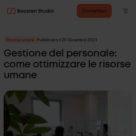
Contattaci
Risorse umane
Pubblicato il 20 Dicembre 2023
Gestione del personale:
come ottimizzare le risorse
umane