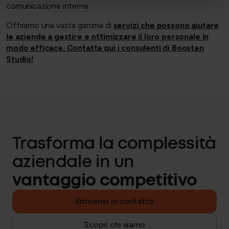
comunicazione interna.
Offriamo una vasta gamma di
servizi che possono aiutare
le aziende a gestire e ottimizzare il loro personale in
modo efficace. Contatta qui i consulenti di Boosten
Studio!
Trasforma la complessità
aziendale in un
vantaggio competitivo
Entriamo in contatto
Scopri chi siamo