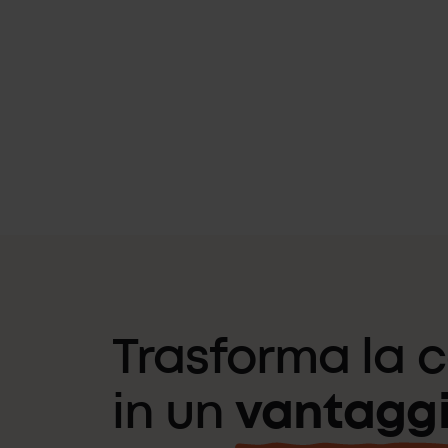
Trasforma la 
in un
vantaggi