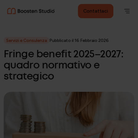
Contattaci
Servizi e Consulenza
Pubblicato il 16 Febbraio 2026
Fringe benefit 2025–2027:
quadro normativo e
strategico