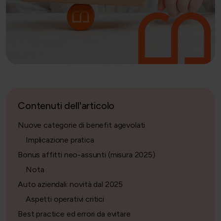
Contenuti dell'articolo
Nuove categorie di benefit agevolati
Implicazione pratica
Bonus affitti neo-assunti (misura 2025)
Nota
Auto aziendali: novità dal 2025
Aspetti operativi critici
Best practice ed errori da evitare