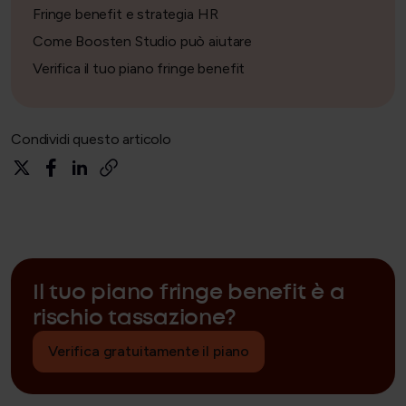
Fringe benefit e strategia HR
Come Boosten Studio può aiutare
Verifica il tuo piano fringe benefit
Condividi questo articolo
Il tuo piano fringe benefit è a
rischio tassazione?
Verifica gratuitamente il piano