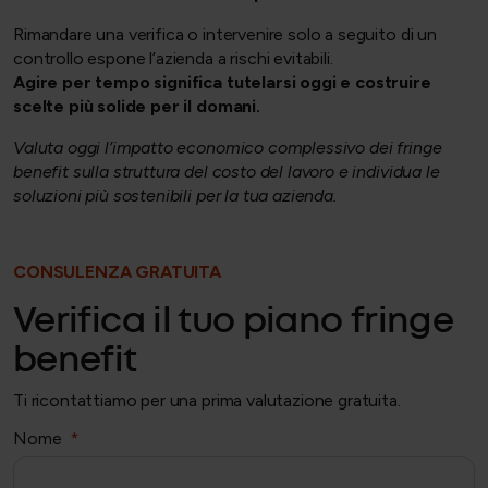
Rimandare una verifica o intervenire solo a seguito di un
controllo espone l’azienda a rischi evitabili.
Agire per tempo significa tutelarsi oggi e costruire
scelte più solide per il domani.
Valuta oggi l’impatto economico complessivo dei fringe
benefit sulla struttura del costo del lavoro e individua le
soluzioni più sostenibili per la tua azienda.
CONSULENZA GRATUITA
Verifica il tuo piano fringe
benefit
Ti ricontattiamo per una prima valutazione gratuita.
Nome
*