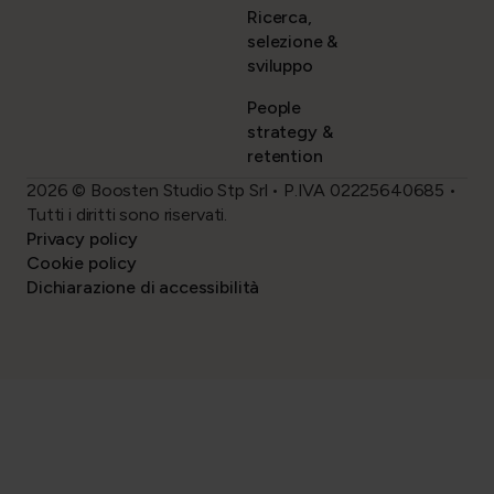
Ricerca,
selezione &
sviluppo
People
strategy &
retention
2026 © Boosten Studio Stp Srl • P.IVA 02225640685 •
Tutti i diritti sono riservati.
Privacy policy
Cookie policy
Dichiarazione di accessibilità