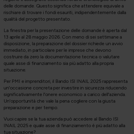
delle domande. Questo significa che attendere equivale a
rischiare di trovare i fondi esauriti, indipendentemente dalla
qualità del progetto presentato.
La finestra per la presentazione delle domande è aperta dal
13 aprile al 28 maggio 2026. Con meno di sei settimane a
disposizione, la preparazione del dossier richiede un avvio
immediato, in particolare per le imprese che devono
costruire da zero la documentazione tecnica o valutare
quale asse di finanziamento sia più adatto alla propria
situazione.
Per PMI e imprenditori, il Bando ISI INAIL 2025 rappresenta
un'occasione concreta per investire in sicurezza riducendo
significativamente l'onere economico a carico dell'azienda.
Un'opportunità che vale la pena cogliere con la giusta
preparazione e per tempo.
Vuoi capire se la tua azienda può accedere al Bando ISI
INAIL 2025 e quale asse di finanziamento è più adatto alla
tua situazione?