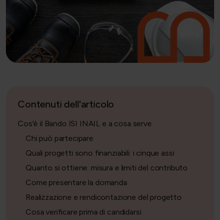
Contenuti dell'articolo
Cos'è il Bando ISI INAIL e a cosa serve
Chi può partecipare
Quali progetti sono finanziabili: i cinque assi
Quanto si ottiene: misura e limiti del contributo
Come presentare la domanda
Realizzazione e rendicontazione del progetto
Cosa verificare prima di candidarsi