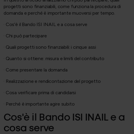
progetti sono finanziabili, come funziona la procedura di
domanda e perché è importante muoversi per tempo.
· Cos'è il Bando ISI INAIL e a cosa serve
· Chi può partecipare
· Quali progetti sono finanziabili: i cinque assi
· Quanto si ottiene: misura e limiti del contributo
· Come presentare la domanda
· Realizzazione e rendicontazione del progetto
· Cosa verificare prima di candidarsi
· Perché è importante agire subito
Cos'è il Bando ISI INAIL e a
cosa serve