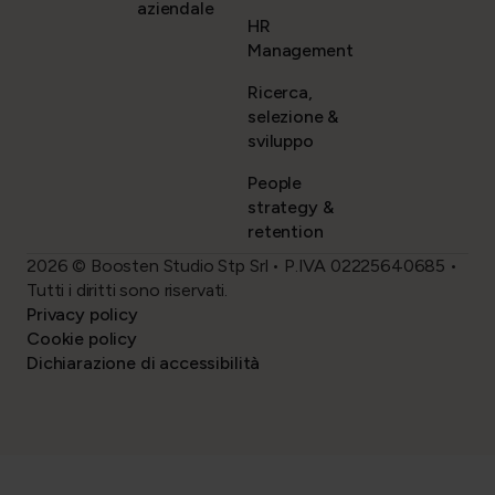
aziendale
HR
Management
Ricerca,
selezione &
sviluppo
People
strategy &
retention
2026 © Boosten Studio Stp Srl • P.IVA 02225640685 •
Tutti i diritti sono riservati.
Privacy policy
Cookie policy
Dichiarazione di accessibilità