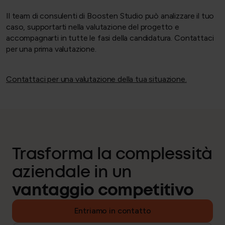
Il team di consulenti di Boosten Studio può analizzare il tuo
caso, supportarti nella valutazione del progetto e
accompagnarti in tutte le fasi della candidatura. Contattaci
per una prima valutazione.
Contattaci per una valutazione della tua situazione.
Trasforma la complessità
aziendale in un
vantaggio competitivo
Entriamo in contatto