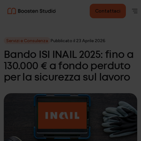
Contattaci
Servizi e Consulenza
Pubblicato il 23 Aprile 2026
Bando ISI INAIL 2025: fino a
130.000 € a fondo perduto
per la sicurezza sul lavoro