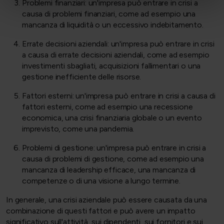
Problemi finanziari: un'impresa può entrare in crisi a
causa di problemi finanziari, come ad esempio una
mancanza di liquidità o un eccessivo indebitamento.
Errate decisioni aziendali: un'impresa può entrare in crisi
a causa di errate decisioni aziendali, come ad esempio
investimenti sbagliati, acquisizioni fallimentari o una
gestione inefficiente delle risorse.
Fattori esterni: un'impresa può entrare in crisi a causa di
fattori esterni, come ad esempio una recessione
economica, una crisi finanziaria globale o un evento
imprevisto, come una pandemia.
Problemi di gestione: un'impresa può entrare in crisi a
causa di problemi di gestione, come ad esempio una
mancanza di leadership efficace, una mancanza di
competenze o di una visione a lungo termine.
In generale, una crisi aziendale può essere causata da una
combinazione di questi fattori e può avere un impatto
significativo sull'attività, sui dipendenti, sui fornitori e sui