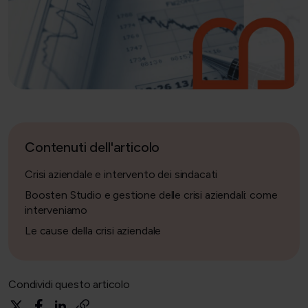
Contenuti dell'articolo
Crisi aziendale e intervento dei sindacati
Boosten Studio e gestione delle crisi aziendali: come
interveniamo
Le cause della crisi aziendale
Condividi questo articolo