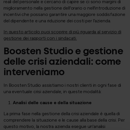
reali del personale e cercano di capire se ci sono margini di
miglioramento nella gestione dell'orario o nell'introduzione di
incentivi che possano garantire una maggiore soddisfazione
del dipendente e una riduzione dei costi per l'azienda.
In questo articolo puoi scoprire di più riguarda al servizio di
gestione dei rapporti con i sindacati.
Boosten Studio e gestione
delle crisi aziendali: come
interveniamo
In Boosten Studio assistiamo i nostri clienti in ogni fase di
una eventuale crisi aziendale, in queste modalità:
Analisi delle cause e della situazione
La prima fase nella gestione della crisi aziendale è quella di
comprendere la situazione e le cause alla base della crisi. Per
questo motivo, la nostra azienda esegue un'analisi