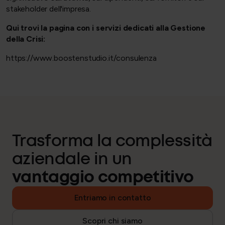
stakeholder dell'impresa.
Qui trovi la pagina con i servizi dedicati alla Gestione
della Crisi:
https://www.boostenstudio.it/consulenza
Trasforma la complessità
aziendale in un
vantaggio competitivo
Entriamo in contatto
Scopri chi siamo