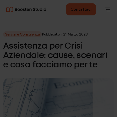
Contattaci
Servizi e Consulenza
Pubblicato il 21 Marzo 2023
Assistenza per Crisi
Aziendale: cause, scenari
e cosa facciamo per te