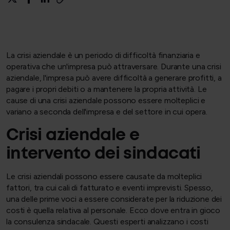
La crisi aziendale è un periodo di difficoltà finanziaria e
operativa che un'impresa può attraversare. Durante una crisi
aziendale, l'impresa può avere difficoltà a generare profitti, a
pagare i propri debiti o a mantenere la propria attività. Le
cause di una crisi aziendale possono essere molteplici e
variano a seconda dell'impresa e del settore in cui opera.
Crisi aziendale e
intervento dei sindacati
Le crisi aziendali possono essere causate da molteplici
fattori, tra cui cali di fatturato e eventi imprevisti. Spesso,
una delle prime voci a essere considerate per la riduzione dei
costi è quella relativa al personale. Ecco dove entra in gioco
la consulenza sindacale. Questi esperti analizzano i costi